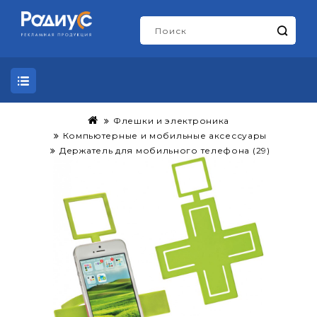
Флешки и электроника
Компьютерные и мобильные аксессуары
Держатель для мобильного телефона (29)