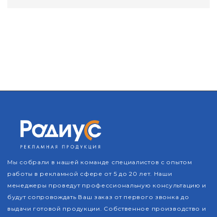
Мы собрали в нашей команде специалистов с опытом
работы в рекламной сфере от 5 до 20 лет. Наши
менеджеры проведут профессиональную консультацию и
будут сопровождать Ваш заказ от первого звонка до
выдачи готовой продукции. Собственное производство и