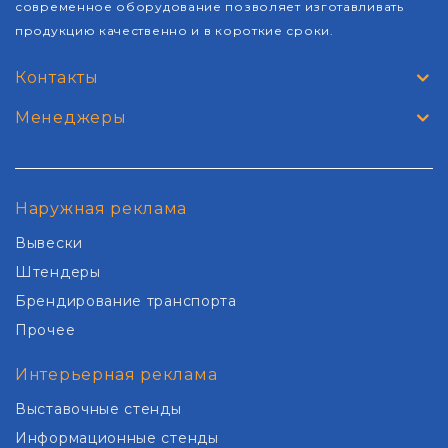
современное оборудование позволяет изготавливать
продукцию качественно и в короткие сроки.
Контакты
Менеджеры
Наружная реклама
Вывески
Штендеры
Брендирование транспорта
Прочее
Интерьерная реклама
Выставочные стенды
Информационные стенды