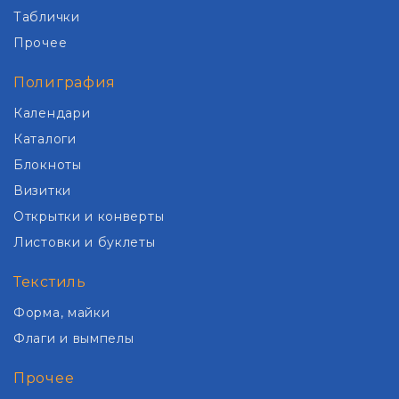
Таблички
Прочее
Полиграфия
Календари
Каталоги
Блокноты
Визитки
Открытки и конверты
Листовки и буклеты
Текстиль
Форма, майки
Флаги и вымпелы
Прочее