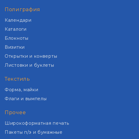
Полиграфия
Календари
Каталоги
Блокноты
Визитки
Открытки и конверты
Листовки и буклеты
Текстиль
Форма, майки
Флаги и вымпелы
Прочее
Широкоформатная печать
Пакеты п/э и бумажные