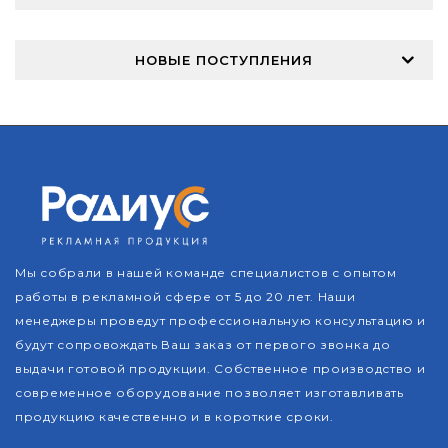
НОВЫЕ ПОСТУПЛЕНИЯ
Мы собрали в нашей команде специалистов с опытом
работы в рекламной сфере от 5 до 20 лет. Наши
менеджеры проведут профессиональную консультацию и
будут сопровождать Ваш заказ от первого звонка до
выдачи готовой продукции. Собственное производство и
современное оборудование позволяет изготавливать
продукцию качественно и в короткие сроки.