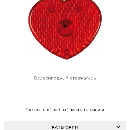
Велосипедный отражатель
Показано с 1 по 1 из 1 (всего 1 страниц)
КАТЕГОРИИ