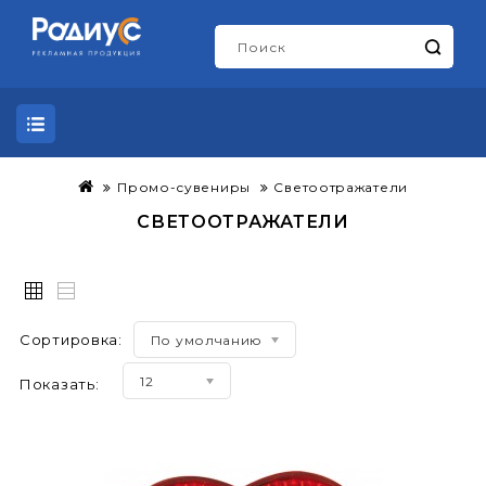
Промо-сувениры
Светоотражатели
СВЕТООТРАЖАТЕЛИ
Сортировка:
По умолчанию
12
Показать: