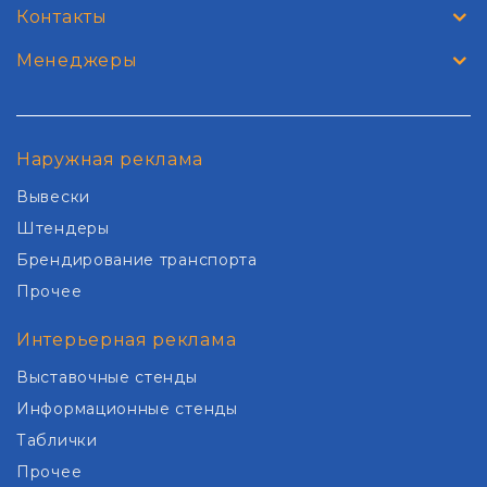
Контакты
Менеджеры
Наружная реклама
Вывески
Штендеры
Брендирование транспорта
Прочее
Интерьерная реклама
Выставочные стенды
Информационные стенды
Таблички
Прочее