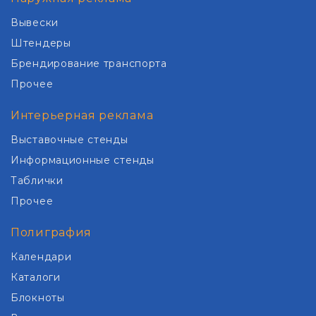
Вывески
Штендеры
Брендирование транспорта
Прочее
Интерьерная реклама
Выставочные стенды
Информационные стенды
Таблички
Прочее
Полиграфия
Календари
Каталоги
Блокноты