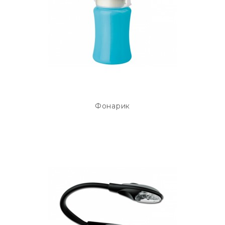
Фонарик