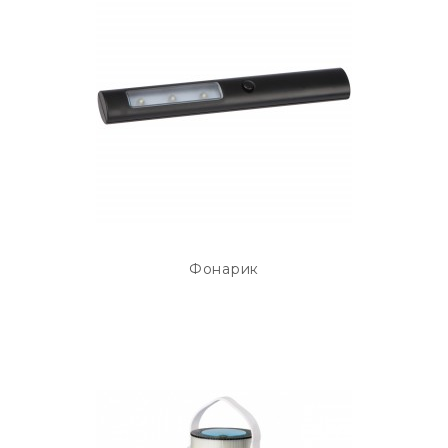
Фонарик