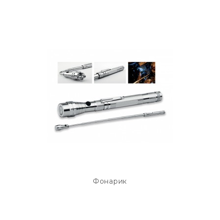
Фонарик