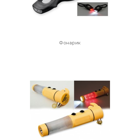
Фонарик