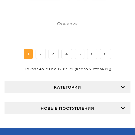
Фонарик
1
2
3
4
5
>
>|
Показано с 1 по 12 из 79 (всего 7 страниц)
КАТЕГОРИИ
НОВЫЕ ПОСТУПЛЕНИЯ