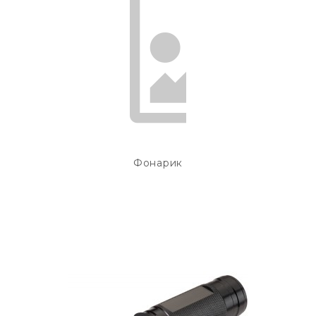
Фонарик