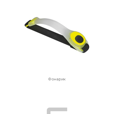
Фонарик