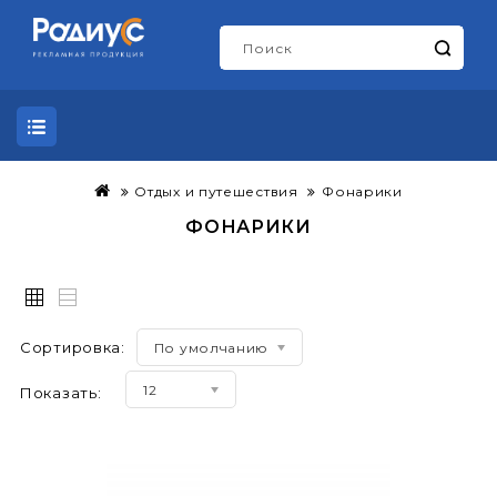
Отдых и путешествия
Фонарики
ФОНАРИКИ
Сортировка:
По умолчанию
12
Показать: