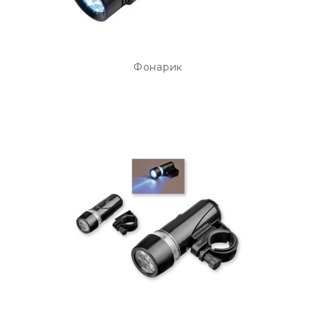
Фонарик