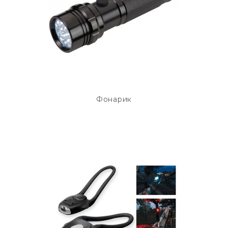
Фонарик