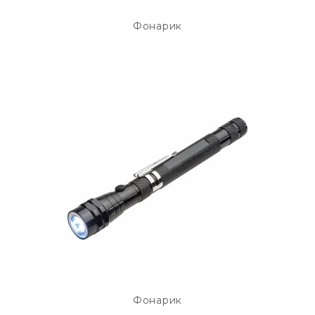
Фонарик
Фонарик