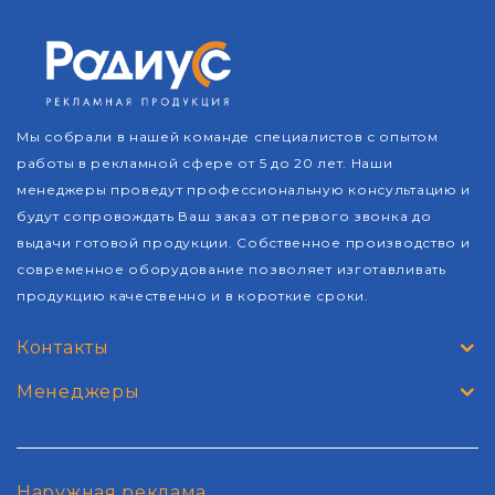
Мы собрали в нашей команде специалистов с опытом
работы в рекламной сфере от 5 до 20 лет. Наши
менеджеры проведут профессиональную консультацию и
будут сопровождать Ваш заказ от первого звонка до
выдачи готовой продукции. Собственное производство и
современное оборудование позволяет изготавливать
продукцию качественно и в короткие сроки.
Контакты
Менеджеры
Наружная реклама