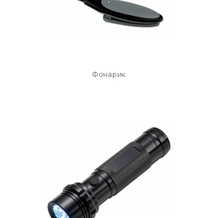
Фонарик