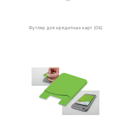
Футляр для кредитных карт (06)