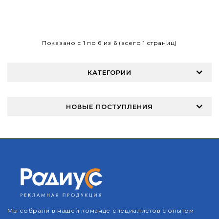
Показано с 1 по 6 из 6 (всего 1 страниц)
КАТЕГОРИИ
НОВЫЕ ПОСТУПЛЕНИЯ
Мы собрали в нашей команде специалистов с опытом