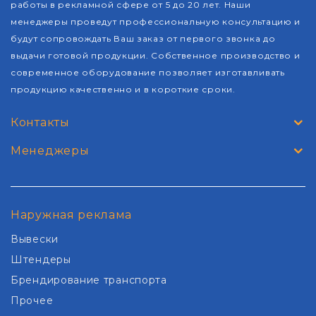
работы в рекламной сфере от 5 до 20 лет. Наши
менеджеры проведут профессиональную консультацию и
будут сопровождать Ваш заказ от первого звонка до
выдачи готовой продукции. Собственное производство и
современное оборудование позволяет изготавливать
продукцию качественно и в короткие сроки.
Контакты
Менеджеры
Наружная реклама
Вывески
Штендеры
Брендирование транспорта
Прочее