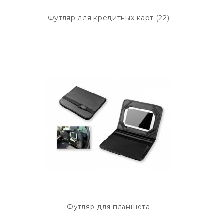
Футляр для кредитных карт (22)
Футляр для планшета