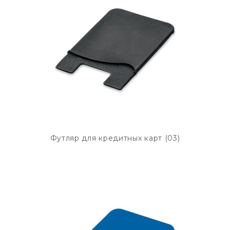
Футляр для кредитных карт (03)