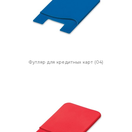
Футляр для кредитных карт (04)