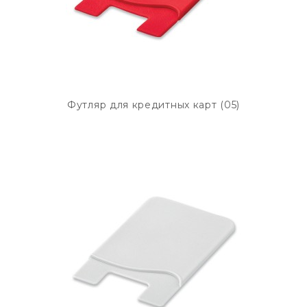
Футляр для кредитных карт (05)