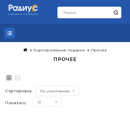
Корпоративные подарки
Прочее
ПРОЧЕЕ
Сортировка:
По умолчанию
12
Показать: