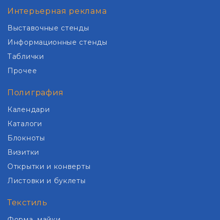
Интерьерная реклама
Выставочные стенды
Информационные стенды
Таблички
Прочее
Полиграфия
Календари
Каталоги
Блокноты
Визитки
Открытки и конверты
Листовки и буклеты
Текстиль
Форма, майки