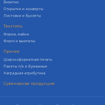
Визитки
Открытки и конверты
Листовки и буклеты
Текстиль
Форма, майки
Флаги и вымпелы
Прочее
Широкоформатная печать
Пакеты п/э и бумажные
Наградная атрибутика
Сувенирная продукция