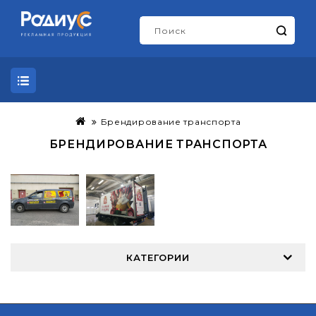
Брендирование транспорта
БРЕНДИРОВАНИЕ ТРАНСПОРТА
КАТЕГОРИИ