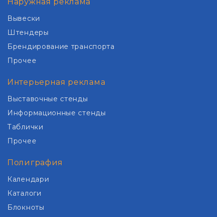
Наружная реклама
Вывески
Штендеры
Брендирование транспорта
Прочее
Интерьерная реклама
Выставочные стенды
Информационные стенды
Таблички
Прочее
Полиграфия
Календари
Каталоги
Блокноты