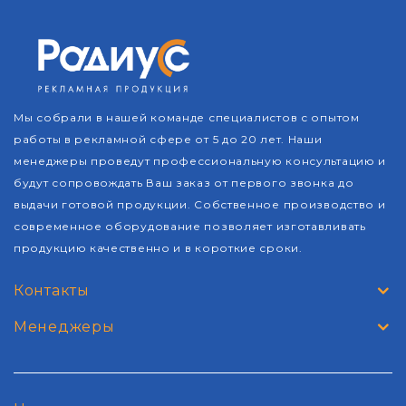
Мы собрали в нашей команде специалистов с опытом
работы в рекламной сфере от 5 до 20 лет. Наши
менеджеры проведут профессиональную консультацию и
будут сопровождать Ваш заказ от первого звонка до
выдачи готовой продукции. Собственное производство и
современное оборудование позволяет изготавливать
продукцию качественно и в короткие сроки.
Контакты
Менеджеры