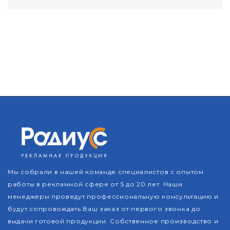
Мы собрали в нашей команде специалистов с опытом
работы в рекламной сфере от 5 до 20 лет. Наши
менеджеры проведут профессиональную консультацию и
будут сопровождать Ваш заказ от первого звонка до
выдачи готовой продукции. Собственное производство и