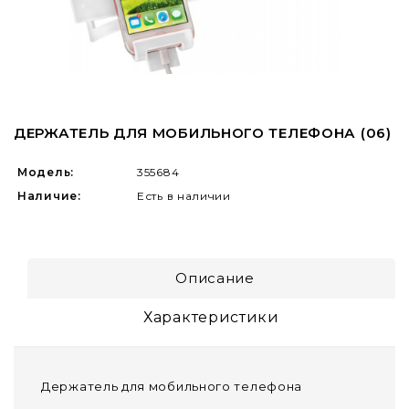
ДЕРЖАТЕЛЬ ДЛЯ МОБИЛЬНОГО ТЕЛЕФОНА (06)
Модель:
355684
Наличие:
Есть в наличии
Описание
Характеристики
Держатель для мобильного телефона