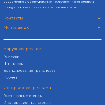
современное оборудование позволяет изготавливать
продукцию качественно и в короткие сроки.
Контакты
Менеджеры
Наружная реклама
Вывески
Штендеры
Брендирование транспорта
Прочее
Интерьерная реклама
Выставочные стенды
Информационные стенды