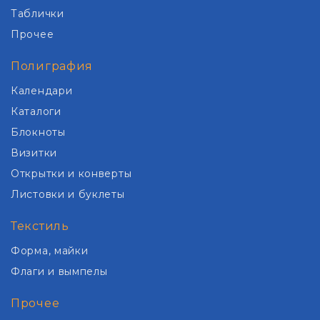
Таблички
Прочее
Полиграфия
Календари
Каталоги
Блокноты
Визитки
Открытки и конверты
Листовки и буклеты
Текстиль
Форма, майки
Флаги и вымпелы
Прочее