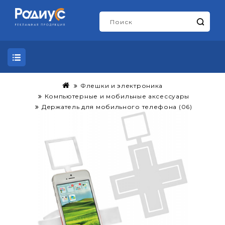
Флешки и электроника
Компьютерные и мобильные аксессуары
Держатель для мобильного телефона (06)