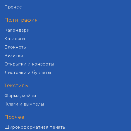
Прочее
Полиграфия
Календари
Каталоги
Блокноты
Визитки
Открытки и конверты
Листовки и буклеты
Текстиль
Форма, майки
Флаги и вымпелы
Прочее
Широкоформатная печать