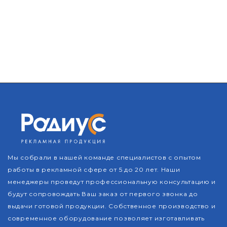
Мы собрали в нашей команде специалистов с опытом
работы в рекламной сфере от 5 до 20 лет. Наши
менеджеры проведут профессиональную консультацию и
будут сопровождать Ваш заказ от первого звонка до
выдачи готовой продукции. Собственное производство и
современное оборудование позволяет изготавливать