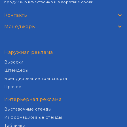
продукцию качественно и в короткие сроки.
Контакты
Менеджеры
Наружная реклама
Вывески
Штендеры
Брендирование транспорта
Прочее
Интерьерная реклама
Выставочные стенды
Информационные стенды
Таблички