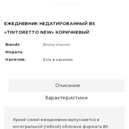
ЕЖЕДНЕВНИК НЕДАТИРОВАННЫЙ B5
«TINTORETTO NEW» КОРИЧНЕВЫЙ
Brands
Bruno Visconti
Модель:
Наличие:
Есть в наличии
Описание
Характеристики
Яркий синий ежедневник выпускается в
интегральной (гибкой) обложке формата В5.