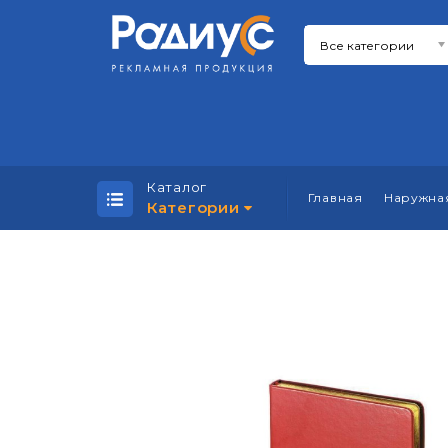
Каталог
Главная
Наружна
Категории