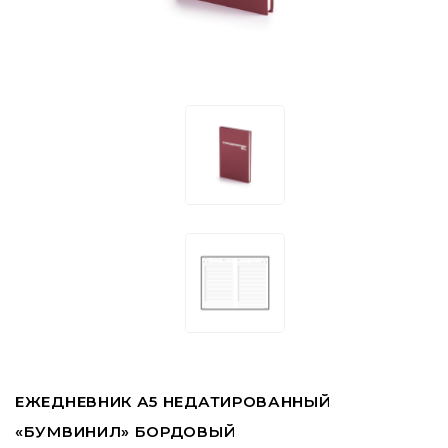
ЕЖЕДНЕВНИК А5 НЕДАТИРОВАННЫЙ
«БУМВИНИЛ» БОРДОВЫЙ