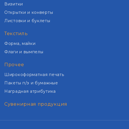
Визитки
Открытки и конверты
Листовки и буклеты
Текстиль
Форма, майки
Флаги и вымпелы
Прочее
Широкоформатная печать
Пакеты п/э и бумажные
Наградная атрибутика
Сувенирная продукция