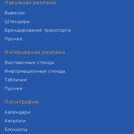
Наружная реклама
Вывески
Штендеры
Брендирование транспорта
Прочее
Интерьерная реклама
Выставочные стенды
Информационные стенды
Таблички
Прочее
Полиграфия
Календари
Каталоги
Блокноты