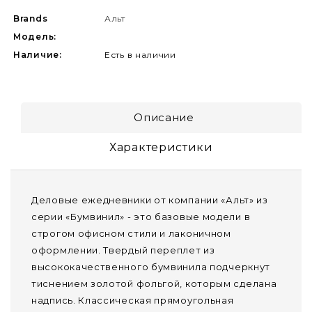
Brands
Альт
Модель:
Наличие:
Есть в наличии
Описание
Характеристики
Деловые ежедневники от компании «Альт» из
серии «Бумвинил» - это базовые модели в
строгом офисном стили и лаконичном
оформлении. Твердый переплет из
высококачественного бумвинила подчеркнут
тиснением золотой фольгой, которым сделана
надпись. Классическая прямоугольная