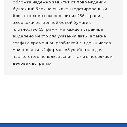
обложка надежно защитит от повреждений
бумажный блок на сшивке. Недатированный
блок ежедневника состоит из 256 страниц
высококачественной белой бумаги с
плотностью 55 грамм. На каждой странице
выделено место для указания даты, а также
графы с временной разбивкой с 9 до 20 часов.
Универсальный формат А5 удобен как для
настольного использования, так и в поездках и
деловых встречах.