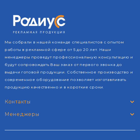
Мы собрали в нашей команде специалистов с опытом
работы в рекламной сфере от 5 до 20 лет. Наши
менеджеры проведут профессиональную консультацию и
будут сопровождать Ваш заказ от первого звонка до
выдачи готовой продукции. Собственное производство и
современное оборудование позволяет изготавливать
продукцию качественно и в короткие сроки.
Контакты
Менеджеры