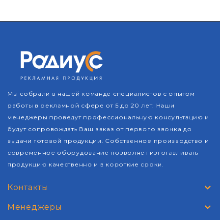
Мы собрали в нашей команде специалистов с опытом
работы в рекламной сфере от 5 до 20 лет. Наши
менеджеры проведут профессиональную консультацию и
будут сопровождать Ваш заказ от первого звонка до
выдачи готовой продукции. Собственное производство и
современное оборудование позволяет изготавливать
продукцию качественно и в короткие сроки.
Контакты
Менеджеры