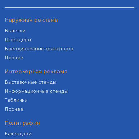
Наружная реклама
Вывески
Штендеры
Брендирование транспорта
Прочее
Интерьерная реклама
Выставочные стенды
Информационные стенды
Таблички
Прочее
Полиграфия
Календари