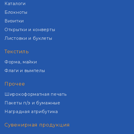
Каталоги
Блокноты
Визитки
Открытки и конверты
Листовки и буклеты
Текстиль
Форма, майки
Флаги и вымпелы
Прочее
Широкоформатная печать
Пакеты п/э и бумажные
Наградная атрибутика
Сувенирная продукция