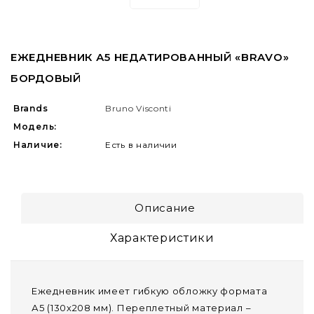
ЕЖЕДНЕВНИК А5 НЕДАТИРОВАННЫЙ «BRAVO»
БОРДОВЫЙ
Brands
Bruno Visconti
Модель:
Наличие:
Есть в наличии
Описание
Характеристики
Ежедневник имеет гибкую обложку формата
А5 (130х208 мм). Переплетный материал –