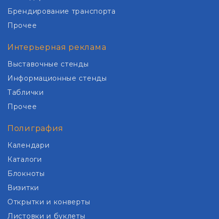
Брендирование транспорта
Прочее
Интерьерная реклама
Выставочные стенды
Информационные стенды
Таблички
Прочее
Полиграфия
Календари
Каталоги
Блокноты
Визитки
Открытки и конверты
Листовки и буклеты