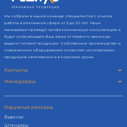
Мы собрали в нашей команде специалистов с опытом
работы в рекламной сфере от 5 до 20 лет. Наши
менеджеры проведут профессиональную консультацию и
будут сопровождать Ваш заказ от первого звонка до
выдачи готовой продукции. Собственное производство и
современное оборудование позволяет изготавливать
продукцию качественно и в короткие сроки.
Контакты
Менеджеры
Наружная реклама
Вывески
Штендеры