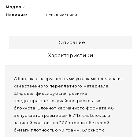
Модель:
Наличие:
Есть в наличии
Описание
Характеристики
Обложка с закругленными уголками сделана из
качественного переплетного материала.
Широкая фиксирующая резинка
предотвращает случайное раскрытие
блокнота. Блокнот карманного формата А6
выпускается размером 8,7*13 см. Блок для
записей состоит из 200 страниц бежевой
бумаги плотностью 70 грамм. Блокнот с