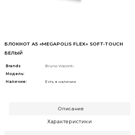
БЛОКНОТ А5 «MEGAPOLIS FLEX» SOFT-TOUCH
БЕЛЫЙ
Brands
Bruno Visconti
Модель:
Наличие:
Есть в наличии
Описание
Характеристики