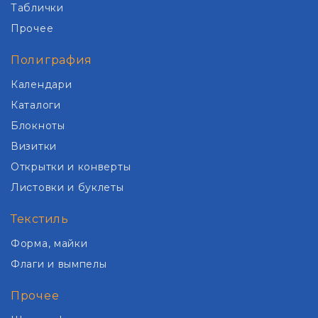
Таблички
Прочее
Полиграфия
Календари
Каталоги
Блокноты
Визитки
Открытки и конверты
Листовки и буклеты
Текстиль
Форма, майки
Флаги и вымпелы
Прочее