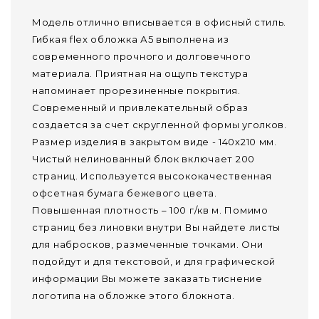
Модель отлично вписывается в офисный стиль.
Гибкая flex обложка А5 выполнена из
современного прочного и долговечного
материала. Приятная на ощупь текстура
напоминает прорезиненные покрытия.
Современный и привлекательный образ
создается за счет скругленной формы уголков.
Размер изделия в закрытом виде - 140х210 мм.
Чистый нелинованный блок включает 200
страниц. Используется высококачественная
офсетная бумага бежевого цвета.
Повышенная плотность – 100 г/кв м. Помимо
страниц без линовки внутри Вы найдете листы
для набросков, размеченные точками. Они
подойдут и для текстовой, и для графической
информации Вы можете заказать тиснение
логотипа на обложке этого блокнота.