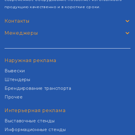
продукцию качественно и в короткие сроки.
Контакты
Менеджеры
Наружная реклама
Вывески
Штендеры
Брендирование транспорта
Прочее
Интерьерная реклама
Выставочные стенды
Информационные стенды