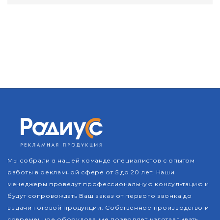
Мы собрали в нашей команде специалистов с опытом
работы в рекламной сфере от 5 до 20 лет. Наши
менеджеры проведут профессиональную консультацию и
будут сопровождать Ваш заказ от первого звонка до
выдачи готовой продукции. Собственное производство и
современное оборудование позволяет изготавливать